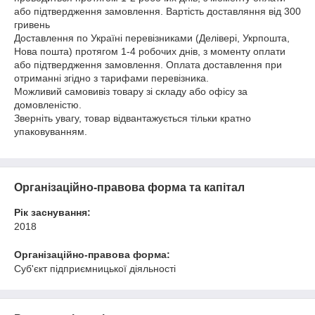
або підтвердження замовлення. Вартість доставляння від 300
гривень
Доставлення по Україні перевізниками (Делівері, Укрпошта,
Нова пошта) протягом 1-4 робочих днів, з моменту оплати
або підтвердження замовлення. Оплата доставлення при
отриманні згідно з тарифами перевізника.
Можливий самовивіз товару зі складу або офісу за
домовленістю.
Зверніть увагу, товар відвантажується тільки кратно
упаковуванням.
Організаційно-правова форма та капітал
Рік заснування:
2018
Організаційно-правова форма:
Суб'єкт підприємницької діяльності