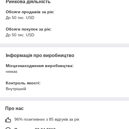
Ринкова діяльність
Обсяги продажів за рік:
До 50 тис. USD
Обсяги покупок за рік:
До 50 тис. USD
Інформація про виробництво
Місцезнаходження виробництва:
немає
Контроль якості:
Внутрішній
Про нас
96% позитивних з 85 відгуків за рік