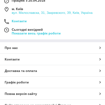
Працює з 20.04.2018
м. Київ
вул. Милославска, 31, Закревского, 39, Київ, Україна
Контакти
Сьогодні вихідний
Показати весь графік роботи
Про нас
Контакти
Доставка та оплата
Графік роботи
Повна версія сайту