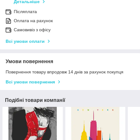
Детальніше
Післяплата
Оплата на рахунок
Самовивіз з офісу
Всі умови оплати
Умови повернення
Повернення товару впродовж 14 днів за рахунок покупця
Всі умови повернення
Подібні товари компанії