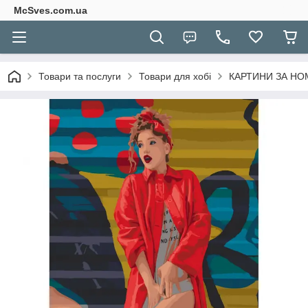
McSves.com.ua
Товари та послуги
Товари для хобі
КАРТИНИ ЗА Н