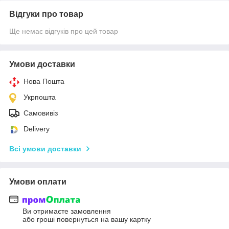
Відгуки про товар
Ще немає відгуків про цей товар
Умови доставки
Нова Пошта
Укрпошта
Самовивіз
Delivery
Всі умови доставки
Умови оплати
Ви отримаєте замовлення
або гроші повернуться на вашу картку