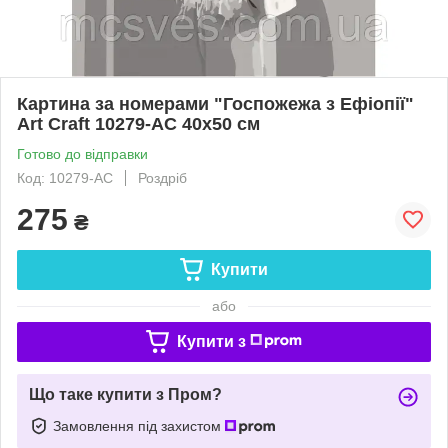
Картина за номерами "Госпожежа з Ефіопії"
Art Craft 10279-AC 40х50 см
Готово до відправки
Код: 10279-AC
Роздріб
275
₴
Купити
або
Купити з
Що таке купити з Пром?
Замовлення під захистом