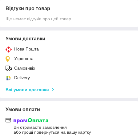
Відгуки про товар
Ще немає відгуків про цей товар
Умови доставки
Нова Пошта
Укрпошта
Самовивіз
Delivery
Всі умови доставки
Умови оплати
Ви отримаєте замовлення
або гроші повернуться на вашу картку