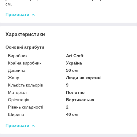
см.
Приховати
Характеристики
Основні атрибути
Виробник
Art Craft
Країна виробник
Україна
Довжина
50 см
Жанр
Люди на картині
Кількість кольорів
9
Матеріал
Полотно
Орієнтація
Вертикальна
Рівень складності
2
Ширина
40 см
Приховати