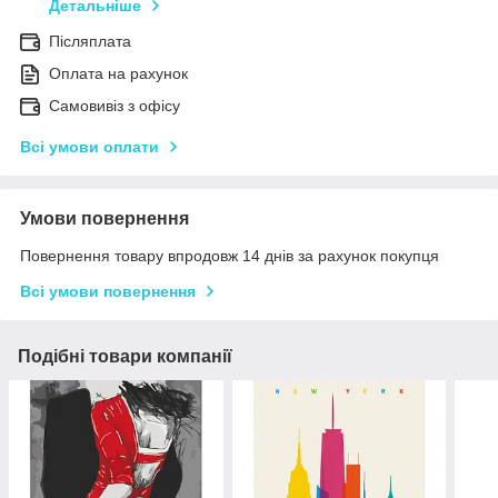
Детальніше
Післяплата
Оплата на рахунок
Самовивіз з офісу
Всі умови оплати
Умови повернення
Повернення товару впродовж 14 днів за рахунок покупця
Всі умови повернення
Подібні товари компанії