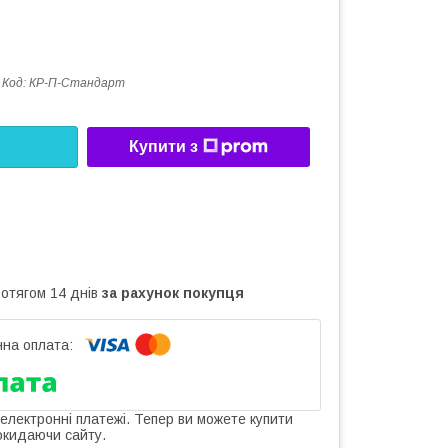
Код:
КР-П-Стандарт
Купити з
ротягом 14 днів
за рахунок покупця
 електронні платежі. Тепер ви можете купити
окидаючи сайту.