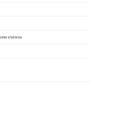
аним клинком