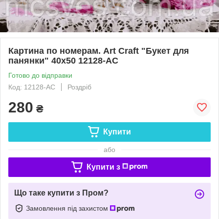
Картина по номерам. Art Craft "Букет для
панянки" 40х50 12128-AC
Готово до відправки
Код: 12128-AC
Роздріб
280
₴
Купити
або
Купити з
Що таке купити з Пром?
Замовлення під захистом