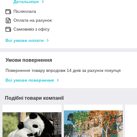
Детальніше
Післяплата
Оплата на рахунок
Самовивіз з офісу
Всі умови оплати
Умови повернення
Повернення товару впродовж 14 днів за рахунок покупця
Всі умови повернення
Подібні товари компанії