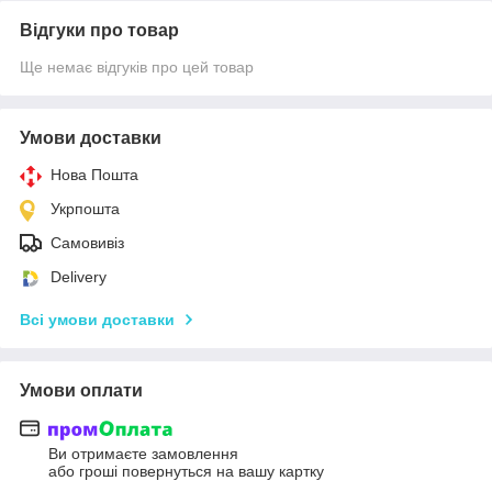
Відгуки про товар
Ще немає відгуків про цей товар
Умови доставки
Нова Пошта
Укрпошта
Самовивіз
Delivery
Всі умови доставки
Умови оплати
Ви отримаєте замовлення
або гроші повернуться на вашу картку