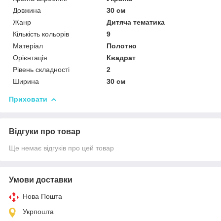
Довжина
30 см
Жанр
Дитяча тематика
Кількість кольорів
9
Матеріал
Полотно
Орієнтація
Квадрат
Рівень складності
2
Ширина
30 см
Приховати
Відгуки про товар
Ще немає відгуків про цей товар
Умови доставки
Нова Пошта
Укрпошта