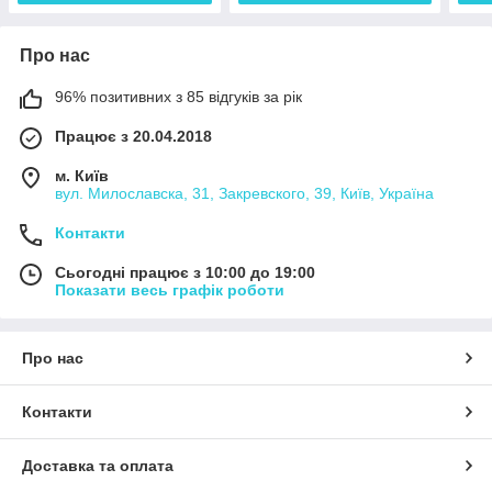
Про нас
96% позитивних з 85 відгуків за рік
Працює з 20.04.2018
м. Київ
вул. Милославска, 31, Закревского, 39, Київ, Україна
Контакти
Сьогодні працює з 10:00 до 19:00
Показати весь графік роботи
Про нас
Контакти
Доставка та оплата