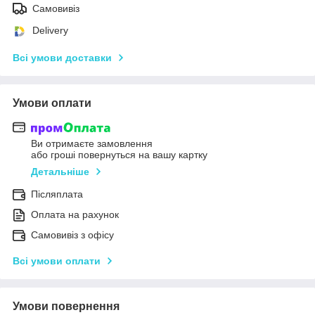
Самовивіз
Delivery
Всі умови доставки
Умови оплати
Ви отримаєте замовлення
або гроші повернуться на вашу картку
Детальніше
Післяплата
Оплата на рахунок
Самовивіз з офісу
Всі умови оплати
Умови повернення