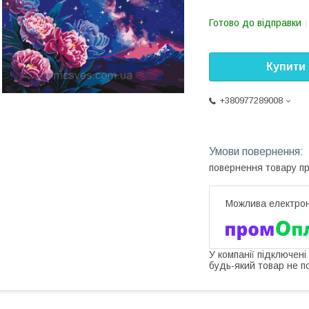
Готово до відправки
Купити
+380977289008
повернення товару п
У компанії підключені
будь-який товар не п