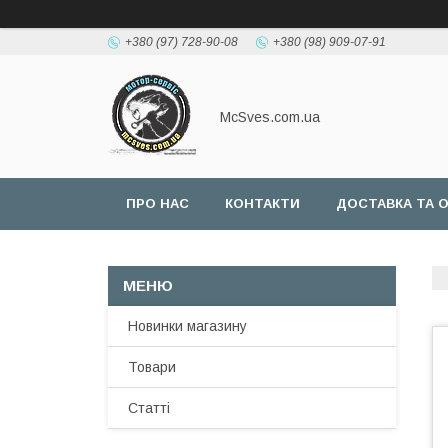
+380 (97) 728-90-08
+380 (98) 909-07-91
McSves.com.ua
ПРО НАС
КОНТАКТИ
ДОСТАВКА ТА 
Новинки магазину
Товари
Статті