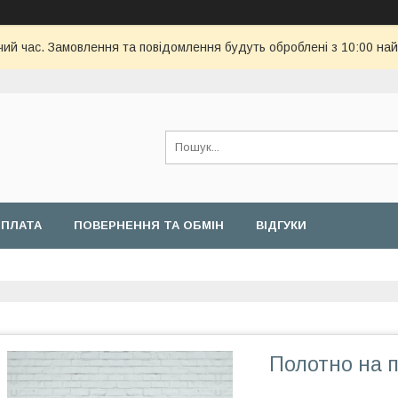
чий час. Замовлення та повідомлення будуть оброблені з 10:00 най
ОПЛАТА
ПОВЕРНЕННЯ ТА ОБМІН
ВІДГУКИ
Полотно на 