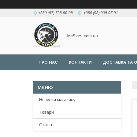
+380 (97) 728-90-08
+380 (98) 909-07-91
McSves.com.ua
ПРО НАС
КОНТАКТИ
ДОСТАВКА ТА 
Новинки магазину
Товари
Статті