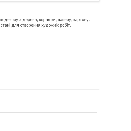
 декору з дерева, кераміки, паперу, картону.
стані для створення художніх робіт.