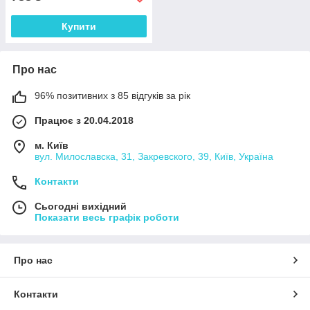
Купити
Про нас
96% позитивних з 85 відгуків за рік
Працює з 20.04.2018
м. Київ
вул. Милославска, 31, Закревского, 39, Київ, Україна
Контакти
Сьогодні вихідний
Показати весь графік роботи
Про нас
Контакти