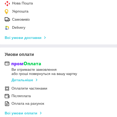
Нова Пошта
Укрпошта
Самовивіз
Delivery
Всі умови доставки
Умови оплати
Ви отримаєте замовлення
або гроші повернуться на вашу картку
Детальніше
Оплатити частинами
Післяплата
Оплата на рахунок
Всі умови оплати