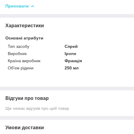
Приховати
Характеристики
Основні атрибути
Тип засобу
Спрей
Виробник
Ipone
Країна виробник
Франція
Об'єм рідини
250 мл
Відгуки про товар
Ще немає відгуків про цей товар
Умови доставки