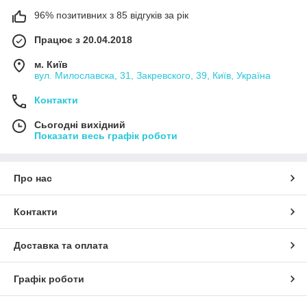
96% позитивних з 85 відгуків за рік
Працює з 20.04.2018
м. Київ
вул. Милославска, 31, Закревского, 39, Київ, Україна
Контакти
Сьогодні вихідний
Показати весь графік роботи
Про нас
Контакти
Доставка та оплата
Графік роботи