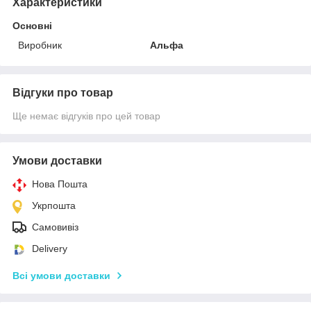
Характеристики
Основні
Виробник
Альфа
Відгуки про товар
Ще немає відгуків про цей товар
Умови доставки
Нова Пошта
Укрпошта
Самовивіз
Delivery
Всі умови доставки