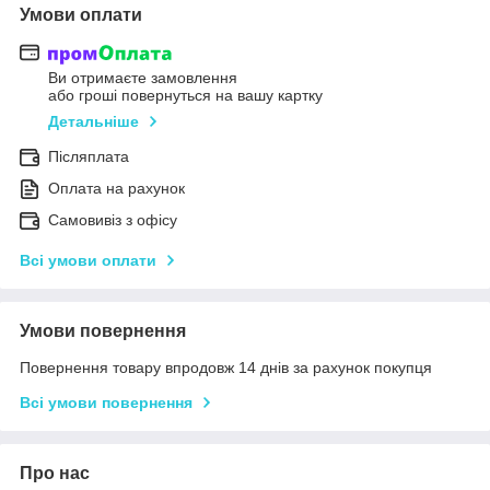
Умови оплати
Ви отримаєте замовлення
або гроші повернуться на вашу картку
Детальніше
Післяплата
Оплата на рахунок
Самовивіз з офісу
Всі умови оплати
Умови повернення
Повернення товару впродовж 14 днів за рахунок покупця
Всі умови повернення
Про нас