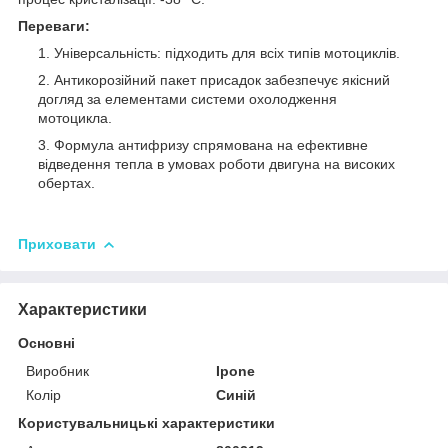
Переваги:
Універсальність: підходить для всіх типів мотоциклів.
Антикорозійний пакет присадок забезпечує якісний
догляд за елементами системи охолодження
мотоцикла.
Формула антифризу спрямована на ефективне
відведення тепла в умовах роботи двигуна на високих
обертах.
Приховати
Характеристики
Основні
Виробник
Ipone
Колір
Синій
Користувальницькі характеристики