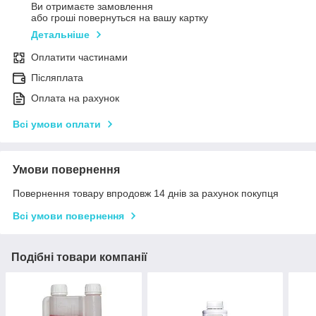
Ви отримаєте замовлення
або гроші повернуться на вашу картку
Детальніше
Оплатити частинами
Післяплата
Оплата на рахунок
Всі умови оплати
Умови повернення
Повернення товару впродовж 14 днів за рахунок покупця
Всі умови повернення
Подібні товари компанії