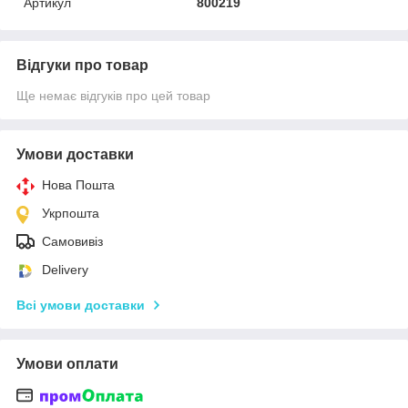
Артикул
800219
Відгуки про товар
Ще немає відгуків про цей товар
Умови доставки
Нова Пошта
Укрпошта
Самовивіз
Delivery
Всі умови доставки
Умови оплати