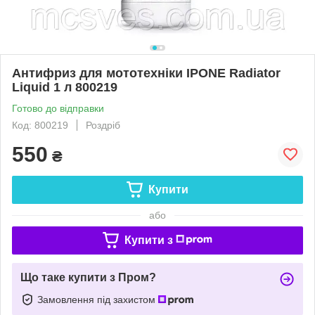
Антифриз для мототехніки IPONE Radiator
Liquid 1 л 800219
Готово до відправки
Код: 800219
Роздріб
550
₴
Купити
або
Купити з
Що таке купити з Пром?
Замовлення під захистом