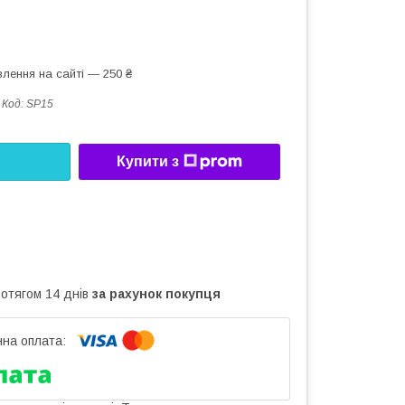
лення на сайті — 250 ₴
Код:
SP15
Купити з
ротягом 14 днів
за рахунок покупця