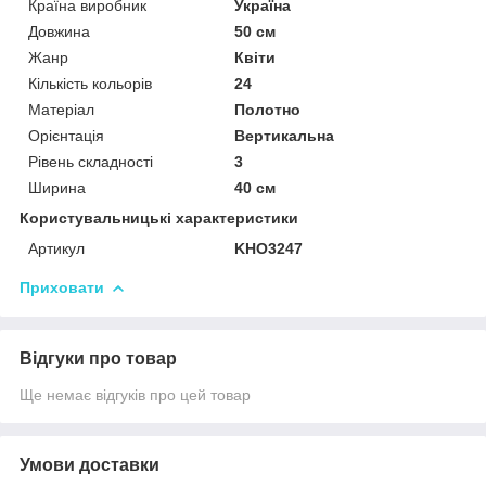
Країна виробник
Україна
Довжина
50 см
Жанр
Квіти
Кількість кольорів
24
Матеріал
Полотно
Орієнтація
Вертикальна
Рівень складності
3
Ширина
40 см
Користувальницькі характеристики
Артикул
KHO3247
Приховати
Відгуки про товар
Ще немає відгуків про цей товар
Умови доставки