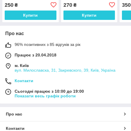
250
270
350
₴
₴
Купити
Купити
Про нас
96% позитивних з 85 відгуків за рік
Працює з 20.04.2018
м. Київ
вул. Милославска, 31, Закревского, 39, Київ, Україна
Контакти
Сьогодні працює з 10:00 до 19:00
Показати весь графік роботи
Про нас
Контакти