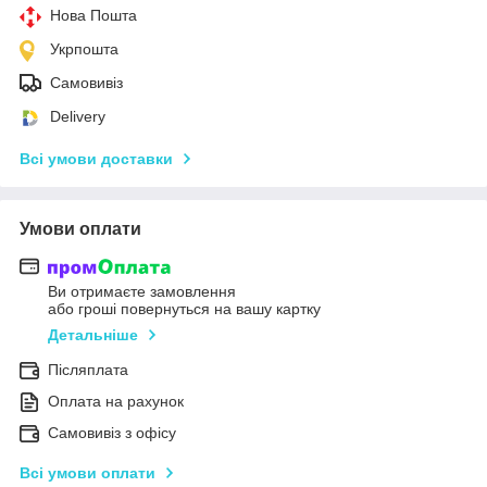
Нова Пошта
Укрпошта
Самовивіз
Delivery
Всі умови доставки
Умови оплати
Ви отримаєте замовлення
або гроші повернуться на вашу картку
Детальніше
Післяплата
Оплата на рахунок
Самовивіз з офісу
Всі умови оплати