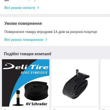
Всі умови оплати
Умови повернення
Повернення товару впродовж 14 днів за рахунок покупця
Всі умови повернення
Подібні товари компанії