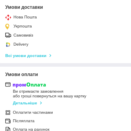
Умови доставки
Нова Пошта
Укрпошта
Самовивіз
Delivery
Всі умови доставки
Умови оплати
Ви отримаєте замовлення
або гроші повернуться на вашу картку
Детальніше
Оплатити частинами
Післяплата
Оплата на рахунок