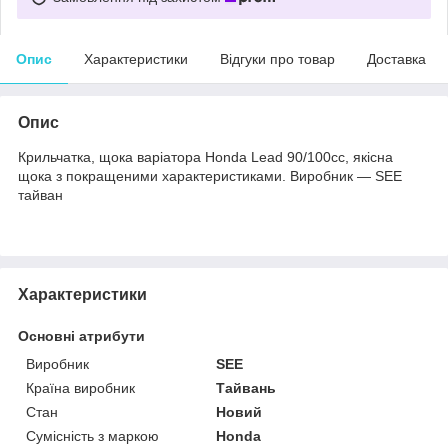
Опис
Характеристики
Відгуки про товар
Доставка
Опис
Крильчатка, щока варіатора Honda Lead 90/100cc, якісна
щока з покращеними характеристиками. Виробник — SEE
тайван
Характеристики
Основні атрибути
Виробник
SEE
Країна виробник
Тайвань
Стан
Новий
Сумісність з маркою
Honda