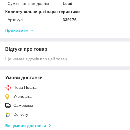
Сумісність з моделлю
Lead
Користувальницькі характеристики
Артикул
339176
Приховати
Відгуки про товар
Ще немає відгуків про цей товар
Умови доставки
Нова Пошта
Укрпошта
Самовивіз
Delivery
Всі умови доставки