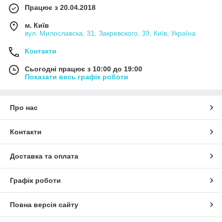
Працює з 20.04.2018
м. Київ
вул. Милославска, 31, Закревского, 39, Київ, Україна
Контакти
Сьогодні працює з 10:00 до 19:00
Показати весь графік роботи
Про нас
Контакти
Доставка та оплата
Графік роботи
Повна версія сайту