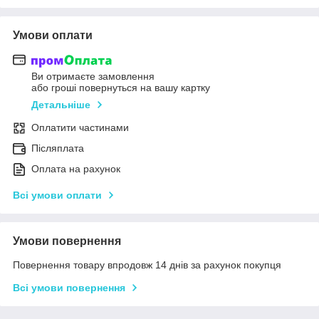
Умови оплати
Ви отримаєте замовлення
або гроші повернуться на вашу картку
Детальніше
Оплатити частинами
Післяплата
Оплата на рахунок
Всі умови оплати
Умови повернення
Повернення товару впродовж 14 днів за рахунок покупця
Всі умови повернення