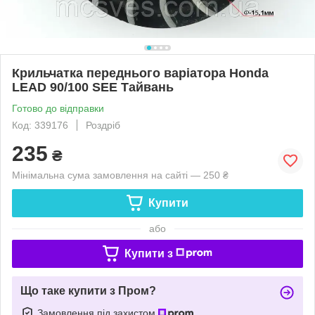
Крильчатка переднього варіатора Honda
LEAD 90/100 SEE Тайвань
Готово до відправки
Код: 339176
Роздріб
235
₴
Мінімальна сума замовлення на сайті — 250 ₴
Купити
або
Купити з
Що таке купити з Пром?
Замовлення під захистом