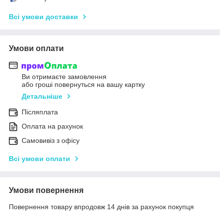
Всі умови доставки
Умови оплати
Ви отримаєте замовлення
або гроші повернуться на вашу картку
Детальніше
Післяплата
Оплата на рахунок
Самовивіз з офісу
Всі умови оплати
Умови повернення
Повернення товару впродовж 14 днів за рахунок покупця