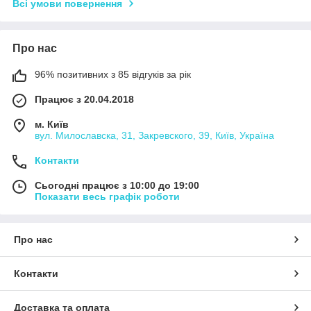
Всі умови повернення
Про нас
96% позитивних з 85 відгуків за рік
Працює з 20.04.2018
м. Київ
вул. Милославска, 31, Закревского, 39, Київ, Україна
Контакти
Сьогодні працює з 10:00 до 19:00
Показати весь графік роботи
Про нас
Контакти
Доставка та оплата