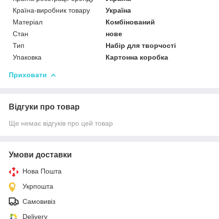
Країна-виробник товару
Україна
Матеріал
Комбінований
Стан
нове
Тип
Набір для творчості
Упаковка
Картонна коробка
Приховати
Відгуки про товар
Ще немає відгуків про цей товар
Умови доставки
Нова Пошта
Укрпошта
Самовивіз
Delivery