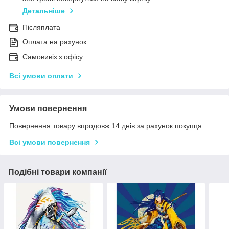
Детальніше
Післяплата
Оплата на рахунок
Самовивіз з офісу
Всі умови оплати
Умови повернення
Повернення товару впродовж 14 днів за рахунок покупця
Всі умови повернення
Подібні товари компанії