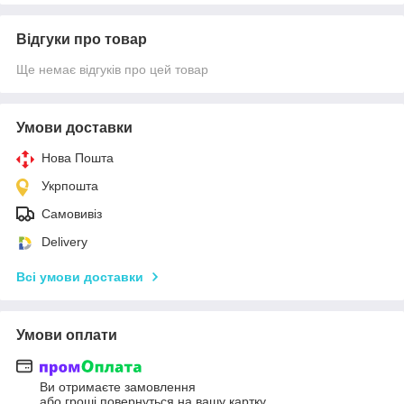
Відгуки про товар
Ще немає відгуків про цей товар
Умови доставки
Нова Пошта
Укрпошта
Самовивіз
Delivery
Всі умови доставки
Умови оплати
Ви отримаєте замовлення
або гроші повернуться на вашу картку