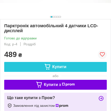
Парктронік автомобільний 4 датчики LCD-
дисплей
Готово до відправки
Код: p-4
Роздріб
489
₴
Купити
або
Купити з
Що таке купити з Пром?
Замовлення під захистом