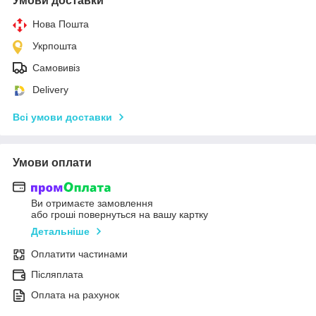
Умови доставки
Нова Пошта
Укрпошта
Самовивіз
Delivery
Всі умови доставки
Умови оплати
Ви отримаєте замовлення
або гроші повернуться на вашу картку
Детальніше
Оплатити частинами
Післяплата
Оплата на рахунок