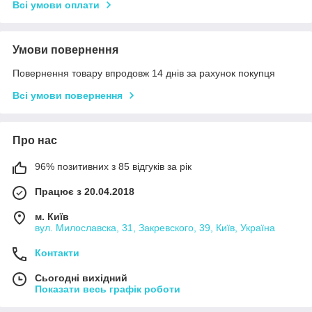
Всі умови оплати
Умови повернення
Повернення товару впродовж 14 днів за рахунок покупця
Всі умови повернення
Про нас
96% позитивних з 85 відгуків за рік
Працює з 20.04.2018
м. Київ
вул. Милославска, 31, Закревского, 39, Київ, Україна
Контакти
Сьогодні вихідний
Показати весь графік роботи