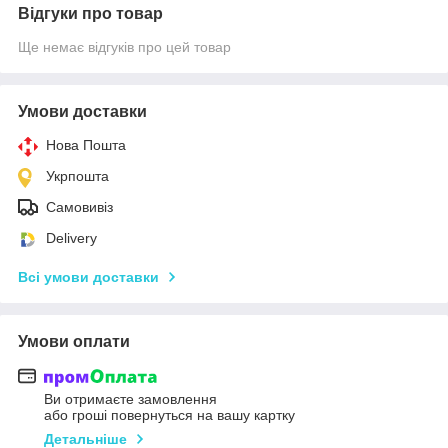
Відгуки про товар
Ще немає відгуків про цей товар
Умови доставки
Нова Пошта
Укрпошта
Самовивіз
Delivery
Всі умови доставки
Умови оплати
Ви отримаєте замовлення
або гроші повернуться на вашу картку
Детальніше