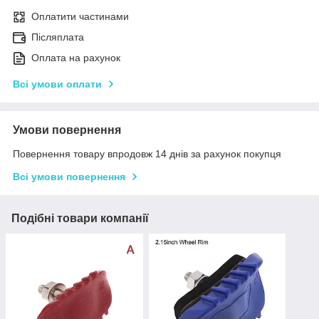
Оплатити частинами
Післяплата
Оплата на рахунок
Всі умови оплати
Умови повернення
Повернення товару впродовж 14 днів за рахунок покупця
Всі умови повернення
Подібні товари компанії