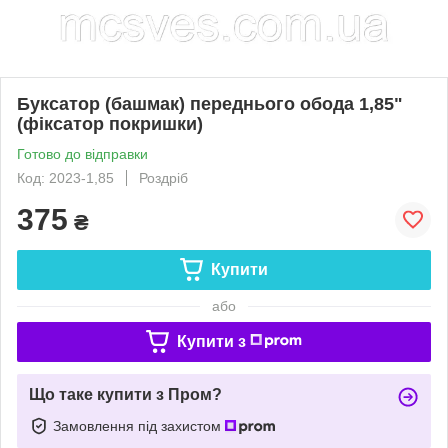
Буксатор (башмак) переднього обода 1,85"
(фіксатор покришки)
Готово до відправки
Код: 2023-1,85
Роздріб
375
₴
Купити
або
Купити з
Що таке купити з Пром?
Замовлення під захистом