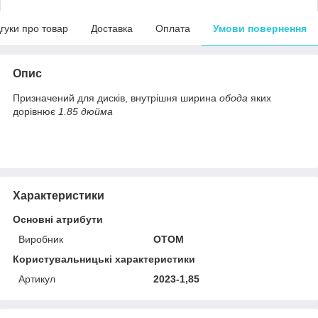
дгуки про товар
Доставка
Оплата
Умови повернення
Опис
Призначений для дисків, внутрішня ширина
обода
яких
дорівнює
1.85 дюйма
Характеристики
Основні атрибути
Виробник
OTOM
Користувальницькі характеристики
Артикул
2023-1,85