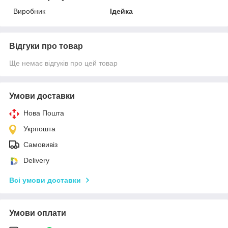
Виробник
Ідейка
Відгуки про товар
Ще немає відгуків про цей товар
Умови доставки
Нова Пошта
Укрпошта
Самовивіз
Delivery
Всі умови доставки
Умови оплати