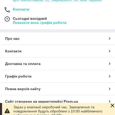
Контакти
Сьогодні вихідний
Показати весь графік роботи
Про нас
Контакти
Доставка та оплата
Графік роботи
Повна версія сайту
Сайт створено на маркетплейсі
Prom.ua
Зараз у компанії неробочий час. Замовлення та
повідомлення будуть оброблені з 10:00 найближчого
Політика конфіденційності