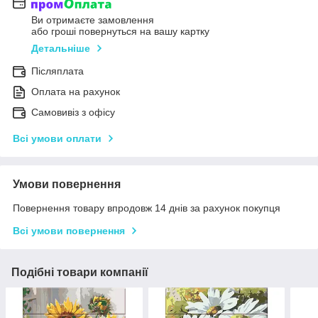
Ви отримаєте замовлення
або гроші повернуться на вашу картку
Детальніше
Післяплата
Оплата на рахунок
Самовивіз з офісу
Всі умови оплати
Умови повернення
Повернення товару впродовж 14 днів за рахунок покупця
Всі умови повернення
Подібні товари компанії