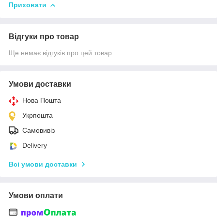
Приховати
Відгуки про товар
Ще немає відгуків про цей товар
Умови доставки
Нова Пошта
Укрпошта
Самовивіз
Delivery
Всі умови доставки
Умови оплати