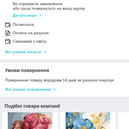
Ви отримаєте замовлення
або гроші повернуться на вашу картку
Детальніше
Післяплата
Оплата на рахунок
Самовивіз з офісу
Всі умови оплати
Умови повернення
Повернення товару впродовж 14 днів за рахунок покупця
Всі умови повернення
Подібні товари компанії