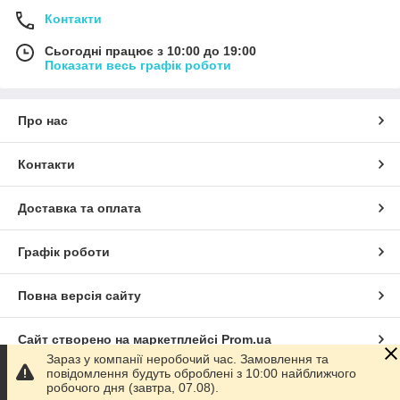
Контакти
Сьогодні працює з 10:00 до 19:00
Показати весь графік роботи
Про нас
Контакти
Доставка та оплата
Графік роботи
Повна версія сайту
Сайт створено на маркетплейсі
Prom.ua
Зараз у компанії неробочий час. Замовлення та
повідомлення будуть оброблені з 10:00 найближчого
Політика конфіденційності
робочого дня (завтра, 07.08).