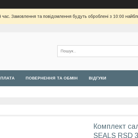
й час. Замовлення та повідомлення будуть оброблені з 10:00 найбл
ОПЛАТА
ПОВЕРНЕННЯ ТА ОБМІН
ВІДГУКИ
Комплект са
SEALS RSD 